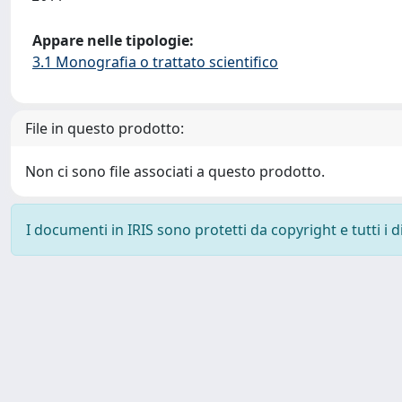
Appare nelle tipologie:
3.1 Monografia o trattato scientifico
File in questo prodotto:
Non ci sono file associati a questo prodotto.
I documenti in IRIS sono protetti da copyright e tutti i di