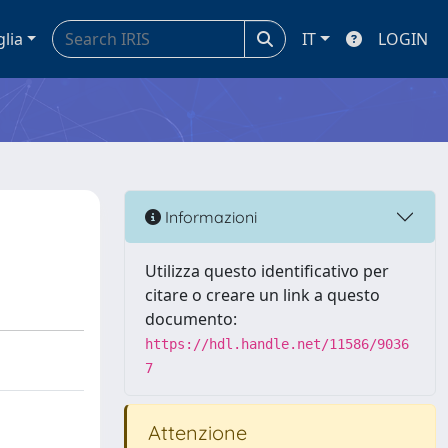
glia
IT
LOGIN
Informazioni
Utilizza questo identificativo per
citare o creare un link a questo
documento:
https://hdl.handle.net/11586/9036
7
Attenzione