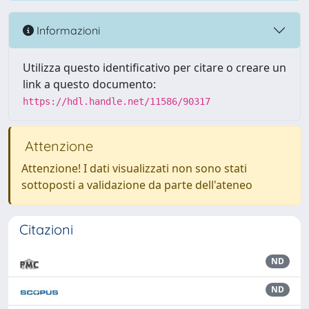
Informazioni
Utilizza questo identificativo per citare o creare un
link a questo documento:
https://hdl.handle.net/11586/90317
Attenzione
Attenzione! I dati visualizzati non sono stati
sottoposti a validazione da parte dell'ateneo
Citazioni
ND
ND