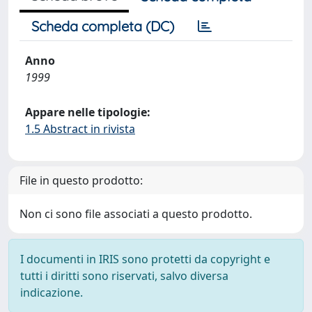
Scheda completa (DC)
Anno
1999
Appare nelle tipologie:
1.5 Abstract in rivista
File in questo prodotto:
Non ci sono file associati a questo prodotto.
I documenti in IRIS sono protetti da copyright e
tutti i diritti sono riservati, salvo diversa
indicazione.