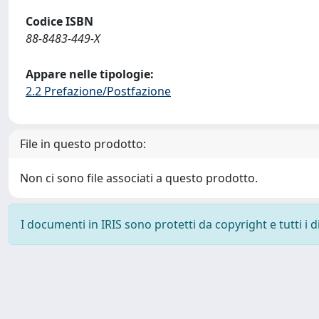
Codice ISBN
88-8483-449-X
Appare nelle tipologie:
2.2 Prefazione/Postfazione
File in questo prodotto:
Non ci sono file associati a questo prodotto.
I documenti in IRIS sono protetti da copyright e tutti i di