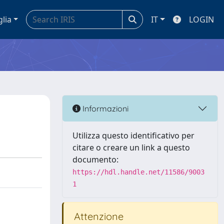
glia
IT
LOGIN
Informazioni
Utilizza questo identificativo per
citare o creare un link a questo
documento:
https://hdl.handle.net/11586/9003
1
Attenzione