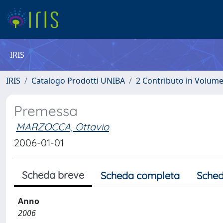
IRIS
IRIS
Catalogo Prodotti UNIBA
2 Contributo in Volum
Premessa
MARZOCCA, Ottavio
2006-01-01
Scheda breve
Scheda completa
Sched
Anno
2006