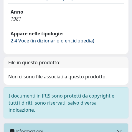
Anno
1981
Appare nelle tipologie:
2.4 Voce (in dizionario o enciclopedia)
File in questo prodotto:
Non ci sono file associati a questo prodotto.
I documenti in IRIS sono protetti da copyright e
tutti i diritti sono riservati, salvo diversa
indicazione.
Informazioni