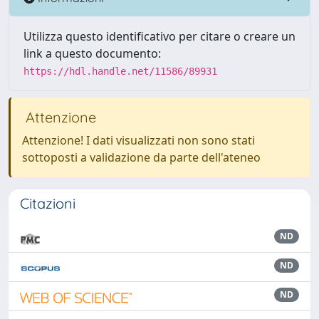
Utilizza questo identificativo per citare o creare un
link a questo documento:
https://hdl.handle.net/11586/89931
Attenzione
Attenzione! I dati visualizzati non sono stati
sottoposti a validazione da parte dell'ateneo
Citazioni
ND
ND
ND