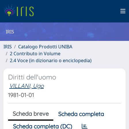
IRIS
IRIS
Catalogo Prodotti UNIBA
2 Contributo in Volume
2.4 Voce (in dizionario o enciclopedia)
Diritti dell'uomo
VILLANI, Ugo
1981-01-01
Scheda breve
Scheda completa
Scheda completa (DC)