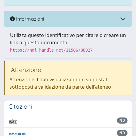
Informazioni
Utilizza questo identificativo per citare o creare un
link a questo documento:
https://hdl.handle.net/11586/88927
Attenzione
Attenzione! I dati visualizzati non sono stati
sottoposti a validazione da parte dell'ateneo
Citazioni
ND
ND