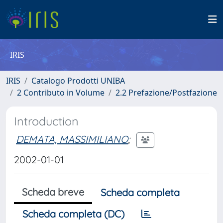
IRIS
IRIS
Catalogo Prodotti UNIBA
2 Contributo in Volume
2.2 Prefazione/Postfazione
Introduction
DEMATA, MASSIMILIANO
;
2002-01-01
Scheda breve
Scheda completa
Scheda completa (DC)