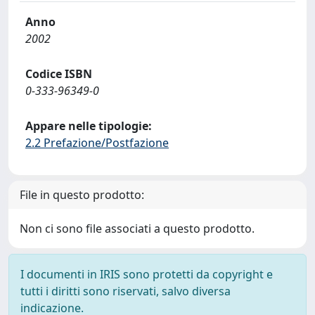
Anno
2002
Codice ISBN
0-333-96349-0
Appare nelle tipologie:
2.2 Prefazione/Postfazione
File in questo prodotto:
Non ci sono file associati a questo prodotto.
I documenti in IRIS sono protetti da copyright e
tutti i diritti sono riservati, salvo diversa
indicazione.