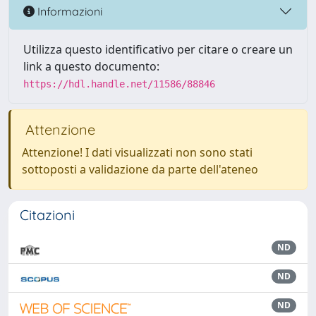
Informazioni
Utilizza questo identificativo per citare o creare un
link a questo documento:
https://hdl.handle.net/11586/88846
Attenzione
Attenzione! I dati visualizzati non sono stati
sottoposti a validazione da parte dell'ateneo
Citazioni
ND
ND
ND