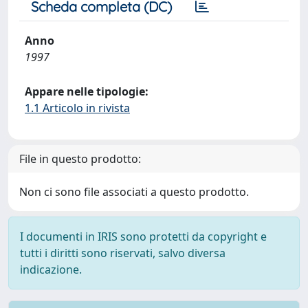
Scheda completa (DC)
Anno
1997
Appare nelle tipologie:
1.1 Articolo in rivista
File in questo prodotto:
Non ci sono file associati a questo prodotto.
I documenti in IRIS sono protetti da copyright e
tutti i diritti sono riservati, salvo diversa
indicazione.