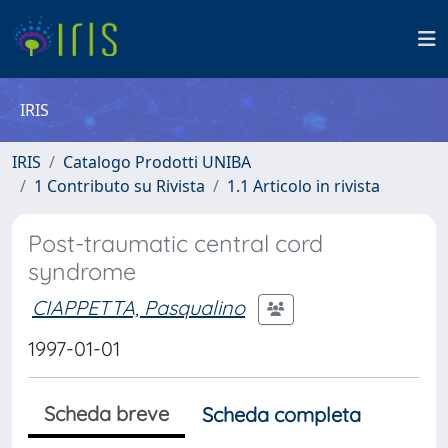
IRIS
IRIS
Catalogo Prodotti UNIBA
1 Contributo su Rivista
1.1 Articolo in rivista
Post-traumatic central cord
syndrome
CIAPPETTA, Pasqualino
1997-01-01
Scheda breve
Scheda completa