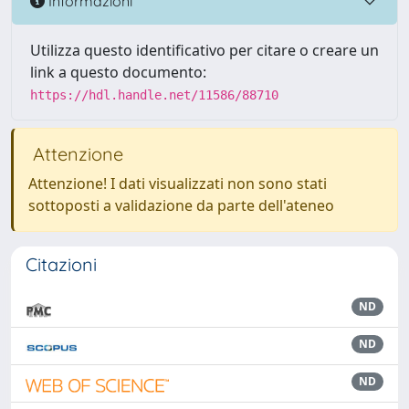
Informazioni
Utilizza questo identificativo per citare o creare un
link a questo documento:
https://hdl.handle.net/11586/88710
Attenzione
Attenzione! I dati visualizzati non sono stati
sottoposti a validazione da parte dell'ateneo
Citazioni
ND
ND
ND