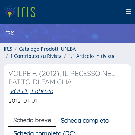
IRIS
IRIS
Catalogo Prodotti UNIBA
1 Contributo su Rivista
1.1 Articolo in rivista
VOLPE F. (2012), IL RECESSO NEL
PATTO DI FAMIGLIA
VOLPE, Fabrizio
2012-01-01
Scheda breve
Scheda completa
Scheda completa (DC)