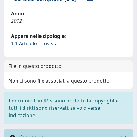
Anno
2012
Appare nelle tipologie:
1.1 Articolo in rivista
File in questo prodotto:
Non ci sono file associati a questo prodotto.
I documenti in IRIS sono protetti da copyright e
tutti i diritti sono riservati, salvo diversa
indicazione.