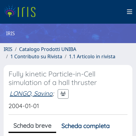
IRIS
IRIS
Catalogo Prodotti UNIBA
1 Contributo su Rivista
1.1 Articolo in rivista
Fully kinetic Particle-in-Cell
simulation of a hall thruster
LONGO, Savino
;
2004-01-01
Scheda breve
Scheda completa