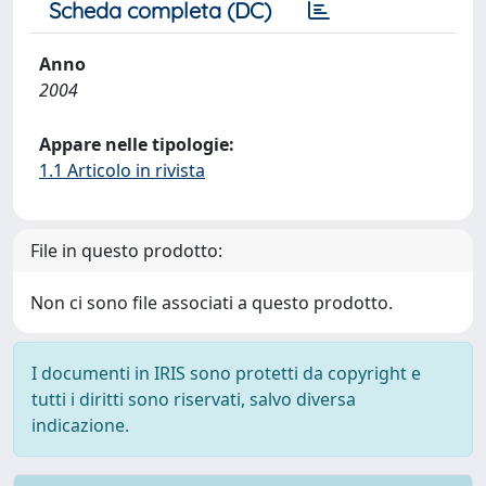
Scheda completa (DC)
Anno
2004
Appare nelle tipologie:
1.1 Articolo in rivista
File in questo prodotto:
Non ci sono file associati a questo prodotto.
I documenti in IRIS sono protetti da copyright e
tutti i diritti sono riservati, salvo diversa
indicazione.