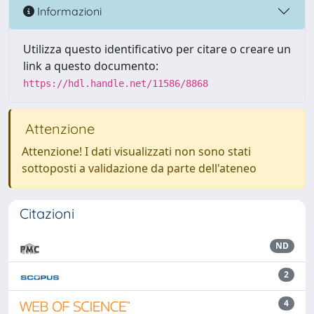
Informazioni
Utilizza questo identificativo per citare o creare un
link a questo documento:
https://hdl.handle.net/11586/8868
Attenzione
Attenzione! I dati visualizzati non sono stati
sottoposti a validazione da parte dell'ateneo
Citazioni
ND
2
4