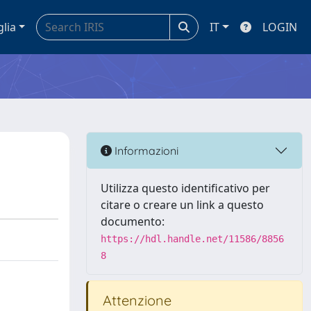
glia
IT
LOGIN
Informazioni
Utilizza questo identificativo per
citare o creare un link a questo
documento:
https://hdl.handle.net/11586/8856
8
Attenzione