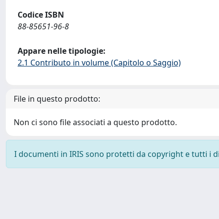
Codice ISBN
88-85651-96-8
Appare nelle tipologie:
2.1 Contributo in volume (Capitolo o Saggio)
File in questo prodotto:
Non ci sono file associati a questo prodotto.
I documenti in IRIS sono protetti da copyright e tutti i di