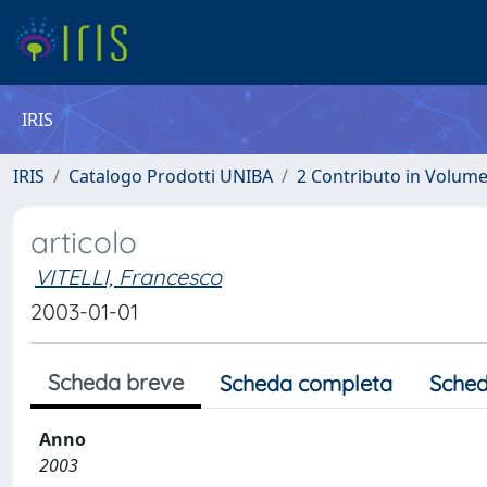
IRIS
IRIS
Catalogo Prodotti UNIBA
2 Contributo in Volum
articolo
VITELLI, Francesco
2003-01-01
Scheda breve
Scheda completa
Sched
Anno
2003