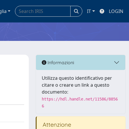
glia
IT
LOGIN
Informazioni
Utilizza questo identificativo per
citare o creare un link a questo
documento:
https://hdl.handle.net/11586/8856
6
Attenzione