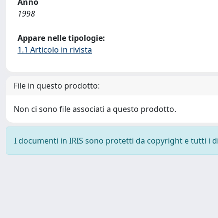
Anno
1998
Appare nelle tipologie:
1.1 Articolo in rivista
File in questo prodotto:
Non ci sono file associati a questo prodotto.
I documenti in IRIS sono protetti da copyright e tutti i di