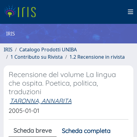
IRIS
IRIS
Catalogo Prodotti UNIBA
1 Contributo su Rivista
1.2 Recensione in rivista
Recensione del volume La lingua
che ospita. Poetica, politica,
traduzioni
TARONNA, ANNARITA
2005-01-01
Scheda breve
Scheda completa