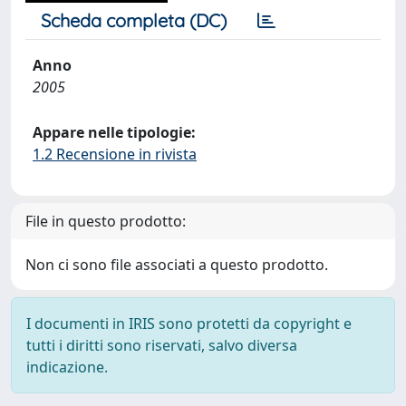
Scheda completa (DC)
Anno
2005
Appare nelle tipologie:
1.2 Recensione in rivista
File in questo prodotto:
Non ci sono file associati a questo prodotto.
I documenti in IRIS sono protetti da copyright e
tutti i diritti sono riservati, salvo diversa
indicazione.