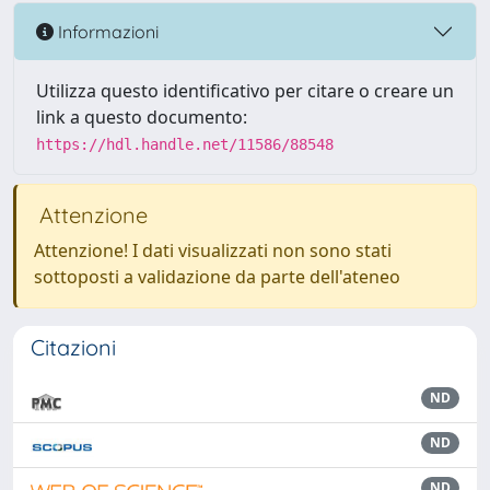
Informazioni
Utilizza questo identificativo per citare o creare un
link a questo documento:
https://hdl.handle.net/11586/88548
Attenzione
Attenzione! I dati visualizzati non sono stati
sottoposti a validazione da parte dell'ateneo
Citazioni
ND
ND
ND