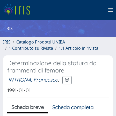
IRIS
IRIS
Catalogo Prodotti UNIBA
1 Contributo su Rivista
1.1 Articolo in rivista
Determinazione della statura da
frammenti di femore
INTRONA, Francesco
;
1991-01-01
Scheda breve
Scheda completa