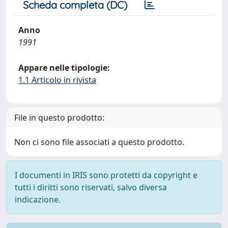
Scheda completa (DC)
Anno
1991
Appare nelle tipologie:
1.1 Articolo in rivista
File in questo prodotto:
Non ci sono file associati a questo prodotto.
I documenti in IRIS sono protetti da copyright e
tutti i diritti sono riservati, salvo diversa
indicazione.