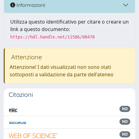
Informazioni
Utilizza questo identificativo per citare o creare un
link a questo documento:
https://hdl.handle.net/11586/88478
Attenzione
Attenzione! I dati visualizzati non sono stati
sottoposti a validazione da parte dell'ateneo
Citazioni
ND
ND
ND