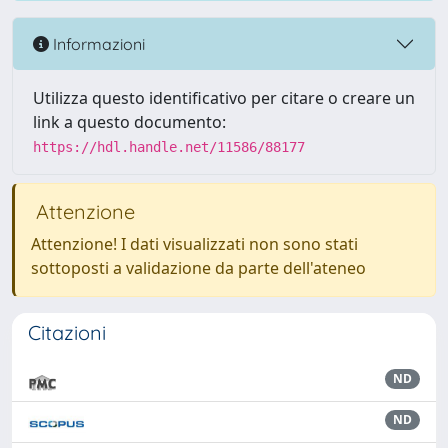
Informazioni
Utilizza questo identificativo per citare o creare un
link a questo documento:
https://hdl.handle.net/11586/88177
Attenzione
Attenzione! I dati visualizzati non sono stati
sottoposti a validazione da parte dell'ateneo
Citazioni
ND
ND