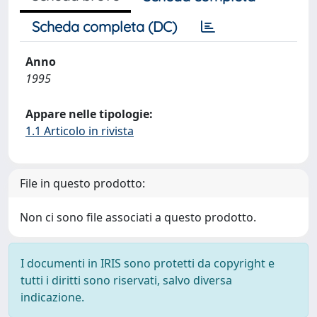
Scheda completa (DC)
Anno
1995
Appare nelle tipologie:
1.1 Articolo in rivista
File in questo prodotto:
Non ci sono file associati a questo prodotto.
I documenti in IRIS sono protetti da copyright e
tutti i diritti sono riservati, salvo diversa
indicazione.