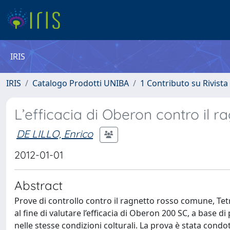
IRIS
IRIS
Catalogo Prodotti UNIBA
1 Contributo su Rivista
L’efficacia di Oberon contro il ra
DE LILLO, Enrico
2012-01-01
Abstract
Prove di controllo contro il ragnetto rosso comune, Tet
al fine di valutare l’efficacia di Oberon 200 SC, a base
nelle stesse condizioni colturali. La prova è stata condo