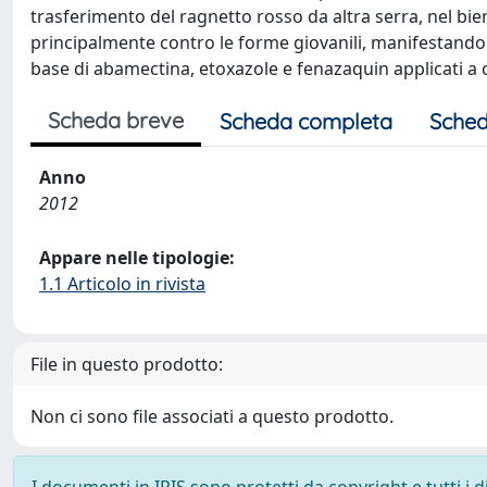
trasferimento del ragnetto rosso da altra serra, nel bi
principalmente contro le forme giovanili, manifestando u
base di abamectina, etoxazole e fenazaquin applicati a 
Scheda breve
Scheda completa
Sched
Anno
2012
Appare nelle tipologie:
1.1 Articolo in rivista
File in questo prodotto:
Non ci sono file associati a questo prodotto.