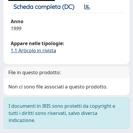
Scheda completa (DC)
Anno
1999
Appare nelle tipologie:
1.1 Articolo in rivista
File in questo prodotto:
Non ci sono file associati a questo prodotto.
I documenti in IRIS sono protetti da copyright e
tutti i diritti sono riservati, salvo diversa
indicazione.