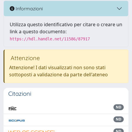
Informazioni
Utilizza questo identificativo per citare o creare un
link a questo documento:
https://hdl.handle.net/11586/87917
Attenzione
Attenzione! I dati visualizzati non sono stati
sottoposti a validazione da parte dell'ateneo
Citazioni
ND
ND
ND