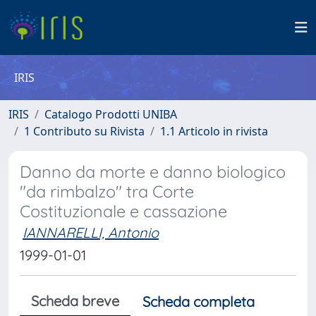
IRIS
IRIS
Catalogo Prodotti UNIBA
1 Contributo su Rivista
1.1 Articolo in rivista
Danno da morte e danno biologico
"da rimbalzo" tra Corte
Costituzionale e cassazione
IANNARELLI, Antonio
1999-01-01
Scheda breve
Scheda completa