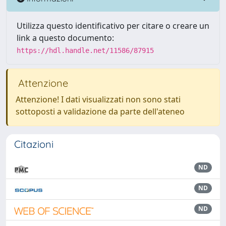
Utilizza questo identificativo per citare o creare un
link a questo documento:
https://hdl.handle.net/11586/87915
Attenzione
Attenzione! I dati visualizzati non sono stati
sottoposti a validazione da parte dell'ateneo
Citazioni
ND
ND
ND