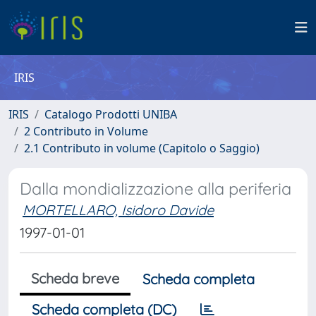
IRIS
IRIS
Catalogo Prodotti UNIBA
2 Contributo in Volume
2.1 Contributo in volume (Capitolo o Saggio)
Dalla mondializzazione alla periferia
MORTELLARO, Isidoro Davide
1997-01-01
Scheda breve
Scheda completa
Scheda completa (DC)