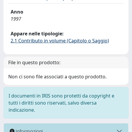
Anno
1997
Appare nelle tipologie:
2.1 Contributo in volume (Capitolo o Saggio)
File in questo prodotto:
Non ci sono file associati a questo prodotto.
I documenti in IRIS sono protetti da copyright e
tutti i diritti sono riservati, salvo diversa
indicazione.
Informazioni