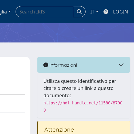
glia
IT
LOGIN
Informazioni
Utilizza questo identificativo per
citare o creare un link a questo
documento:
https://hdl.handle.net/11586/8790
9
Attenzione