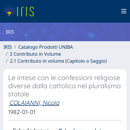
IRIS
IRIS
Catalogo Prodotti UNIBA
2 Contributo in Volume
2.1 Contributo in volume (Capitolo o Saggio)
Le intese con le confessioni religiose
diverse dalla cattolica nel pluralismo
statale
COLAIANNI, Nicola
1982-01-01