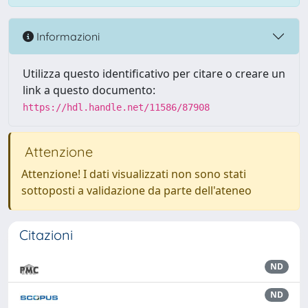
Informazioni
Utilizza questo identificativo per citare o creare un
link a questo documento:
https://hdl.handle.net/11586/87908
Attenzione
Attenzione! I dati visualizzati non sono stati
sottoposti a validazione da parte dell'ateneo
Citazioni
ND
ND