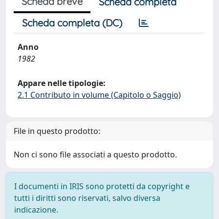
Scheda breve
Scheda completa
Scheda completa (DC)
Anno
1982
Appare nelle tipologie:
2.1 Contributo in volume (Capitolo o Saggio)
File in questo prodotto:
Non ci sono file associati a questo prodotto.
I documenti in IRIS sono protetti da copyright e
tutti i diritti sono riservati, salvo diversa
indicazione.