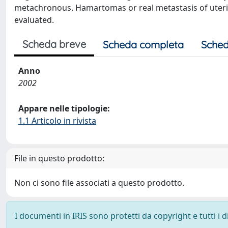
metachronous. Hamartomas or real metastasis of ute
evaluated.
Scheda breve
Scheda completa
Sched
Anno
2002
Appare nelle tipologie:
1.1 Articolo in rivista
File in questo prodotto:
Non ci sono file associati a questo prodotto.
I documenti in IRIS sono protetti da copyright e tutti i di