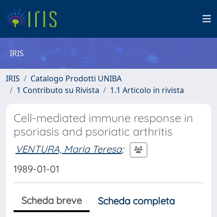
IRIS
IRIS
Catalogo Prodotti UNIBA
1 Contributo su Rivista
1.1 Articolo in rivista
Cell-mediated immune response in
psoriasis and psoriatic arthritis
VENTURA, Maria Teresa
;
1989-01-01
Scheda breve
Scheda completa