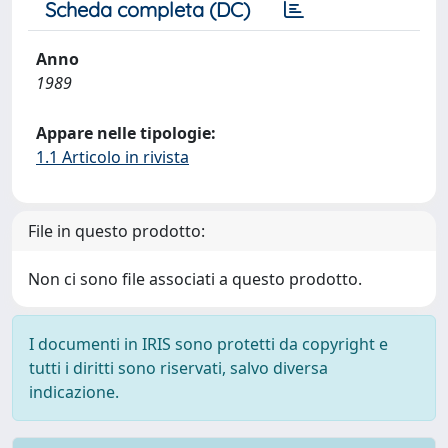
Scheda completa (DC)
Anno
1989
Appare nelle tipologie:
1.1 Articolo in rivista
File in questo prodotto:
Non ci sono file associati a questo prodotto.
I documenti in IRIS sono protetti da copyright e
tutti i diritti sono riservati, salvo diversa
indicazione.