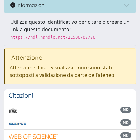
Informazioni
Utilizza questo identificativo per citare o creare un
link a questo documento:
https://hdl.handle.net/11586/87776
Attenzione
Attenzione! I dati visualizzati non sono stati
sottoposti a validazione da parte dell'ateneo
Citazioni
ND
ND
ND