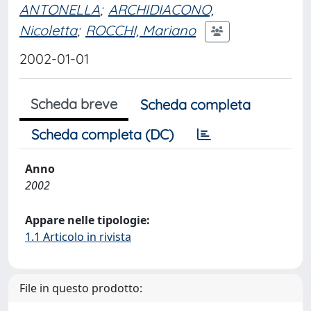
ANTONELLA
;
ARCHIDIACONO,
Nicoletta
;
ROCCHI, Mariano
2002-01-01
Scheda breve
Scheda completa
Scheda completa (DC)
Anno
2002
Appare nelle tipologie:
1.1 Articolo in rivista
File in questo prodotto: