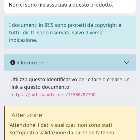
Non ci sono file associati a questo prodotto.
I documenti in IRIS sono protetti da copyright e
tutti i diritti sono riservati, salvo diversa
indicazione.
Informazioni
Utilizza questo identificativo per citare o creare un
link a questo documento:
https://hdl.handle.net/11586/87700
Attenzione
Attenzione! I dati visualizzati non sono stati
sottoposti a validazione da parte dell'ateneo