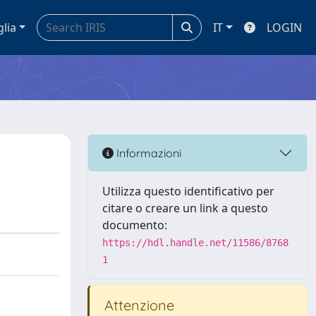
glia
IT
LOGIN
Informazioni
Utilizza questo identificativo per
citare o creare un link a questo
documento:
https://hdl.handle.net/11586/8768
1
Attenzione