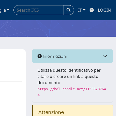
glia
IT
LOGIN
Informazioni
Utilizza questo identificativo per
citare o creare un link a questo
documento:
https://hdl.handle.net/11586/8764
4
Attenzione