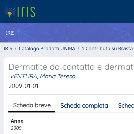
IRIS
IRIS
Catalogo Prodotti UNIBA
1 Contributo su Rivista
Dermatite da contatto e dermati
VENTURA, Maria Teresa
2009-01-01
Scheda breve
Scheda completa
Sched
Anno
2009