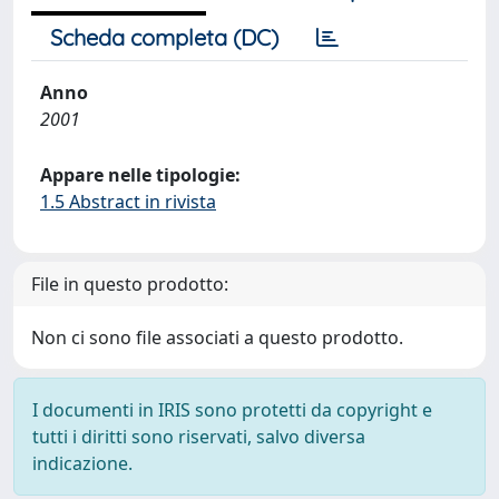
Scheda completa (DC)
Anno
2001
Appare nelle tipologie:
1.5 Abstract in rivista
File in questo prodotto:
Non ci sono file associati a questo prodotto.
I documenti in IRIS sono protetti da copyright e
tutti i diritti sono riservati, salvo diversa
indicazione.