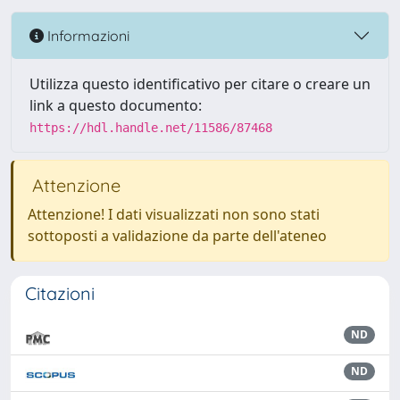
Informazioni
Utilizza questo identificativo per citare o creare un
link a questo documento:
https://hdl.handle.net/11586/87468
Attenzione
Attenzione! I dati visualizzati non sono stati
sottoposti a validazione da parte dell'ateneo
Citazioni
ND
ND