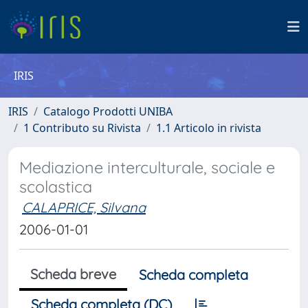
IRIS
IRIS
Catalogo Prodotti UNIBA
1 Contributo su Rivista
1.1 Articolo in rivista
Mediazione interculturale, sociale e
scolastica
CALAPRICE, Silvana
2006-01-01
Scheda breve
Scheda completa
Scheda completa (DC)