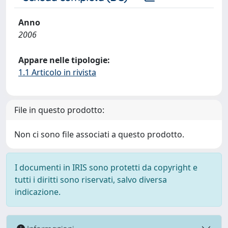
Anno
2006
Appare nelle tipologie:
1.1 Articolo in rivista
File in questo prodotto:
Non ci sono file associati a questo prodotto.
I documenti in IRIS sono protetti da copyright e
tutti i diritti sono riservati, salvo diversa
indicazione.