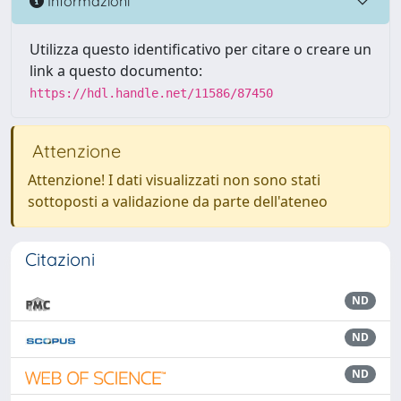
Informazioni
Utilizza questo identificativo per citare o creare un
link a questo documento:
https://hdl.handle.net/11586/87450
Attenzione
Attenzione! I dati visualizzati non sono stati
sottoposti a validazione da parte dell'ateneo
Citazioni
ND
ND
ND