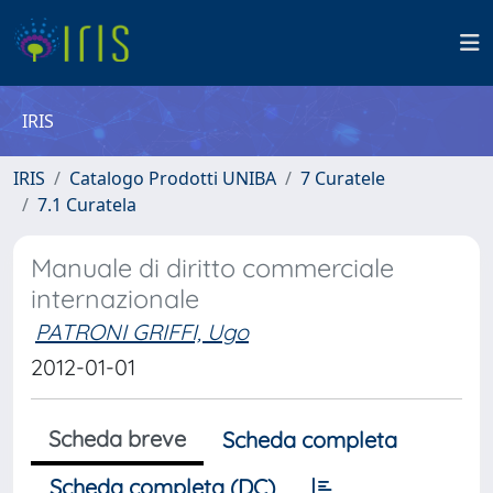
IRIS
IRIS
Catalogo Prodotti UNIBA
7 Curatele
7.1 Curatela
Manuale di diritto commerciale
internazionale
PATRONI GRIFFI, Ugo
2012-01-01
Scheda breve
Scheda completa
Scheda completa (DC)