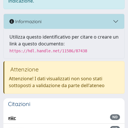
indicazione.
Informazioni
Utilizza questo identificativo per citare o creare un
link a questo documento:
https://hdl.handle.net/11586/87438
Attenzione
Attenzione! I dati visualizzati non sono stati
sottoposti a validazione da parte dell'ateneo
Citazioni
ND