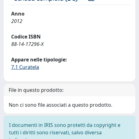
Anno
2012
Codice ISBN
88-14-17296-X
Appare nelle tipologie:
7.1 Curatela
File in questo prodotto:
Non ci sono file associati a questo prodotto.
I documenti in IRIS sono protetti da copyright e
tutti i diritti sono riservati, salvo diversa