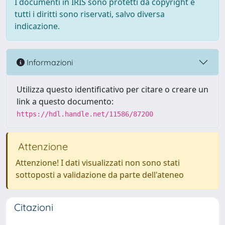
I documenti in IRIS sono protetti da copyright e
tutti i diritti sono riservati, salvo diversa
indicazione.
Informazioni
Utilizza questo identificativo per citare o creare un
link a questo documento:
https://hdl.handle.net/11586/87200
Attenzione
Attenzione! I dati visualizzati non sono stati
sottoposti a validazione da parte dell'ateneo
Citazioni