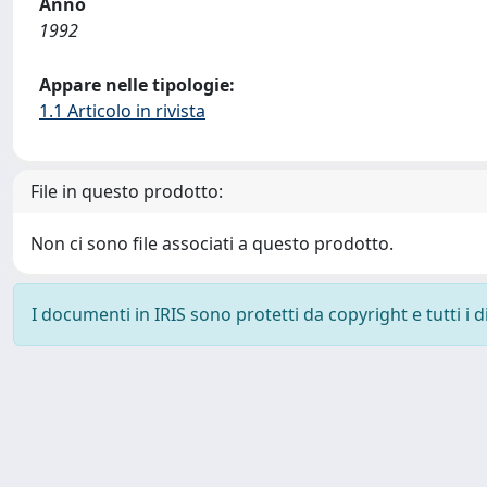
Anno
1992
Appare nelle tipologie:
1.1 Articolo in rivista
File in questo prodotto:
Non ci sono file associati a questo prodotto.
I documenti in IRIS sono protetti da copyright e tutti i di