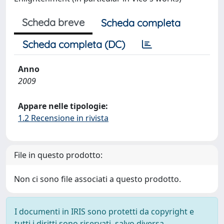
Scheda breve
Scheda completa
Scheda completa (DC)
Anno
2009
Appare nelle tipologie:
1.2 Recensione in rivista
File in questo prodotto:
Non ci sono file associati a questo prodotto.
I documenti in IRIS sono protetti da copyright e
tutti i diritti sono riservati, salvo diversa