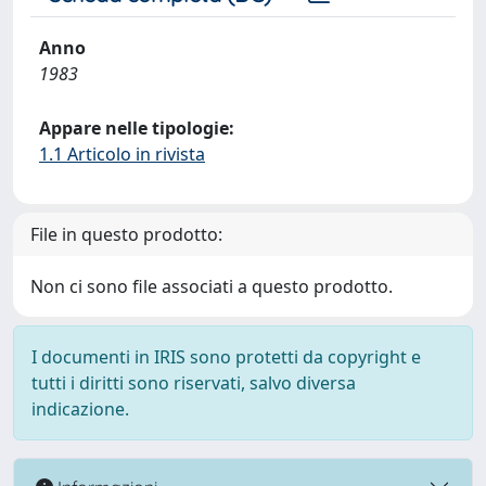
Anno
1983
Appare nelle tipologie:
1.1 Articolo in rivista
File in questo prodotto:
Non ci sono file associati a questo prodotto.
I documenti in IRIS sono protetti da copyright e
tutti i diritti sono riservati, salvo diversa
indicazione.