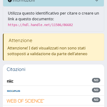
Informazioni
Utilizza questo identificativo per citare o creare un
link a questo documento:
https://hdl.handle.net/11586/86682
Attenzione
Attenzione! I dati visualizzati non sono stati
sottoposti a validazione da parte dell'ateneo
Citazioni
ND
ND
ND