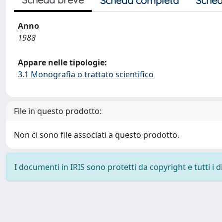
Scheda completa
Sched
Anno
1988
Appare nelle tipologie:
3.1 Monografia o trattato scientifico
File in questo prodotto:
Non ci sono file associati a questo prodotto.
I documenti in IRIS sono protetti da copyright e tutti i di