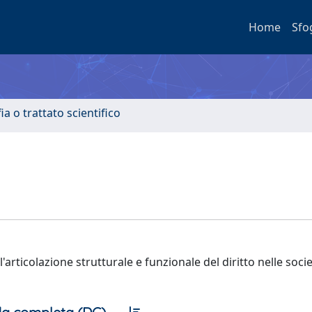
Home
Sfo
a o trattato scientifico
'articolazione strutturale e funzionale del diritto nelle soci