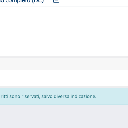
a completa (DC)
ritti sono riservati, salvo diversa indicazione.