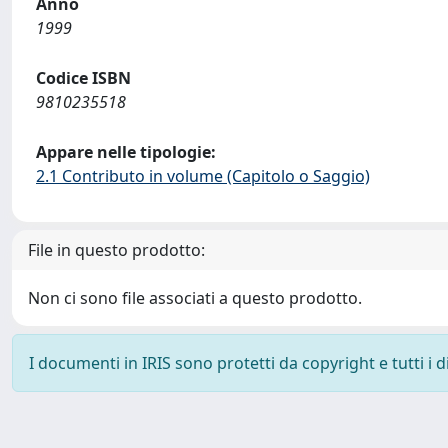
Anno
1999
Codice ISBN
9810235518
Appare nelle tipologie:
2.1 Contributo in volume (Capitolo o Saggio)
File in questo prodotto:
Non ci sono file associati a questo prodotto.
I documenti in IRIS sono protetti da copyright e tutti i di