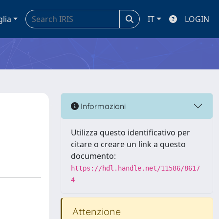
glia
IT
LOGIN
Informazioni
Utilizza questo identificativo per
citare o creare un link a questo
documento:
https://hdl.handle.net/11586/8617
4
Attenzione