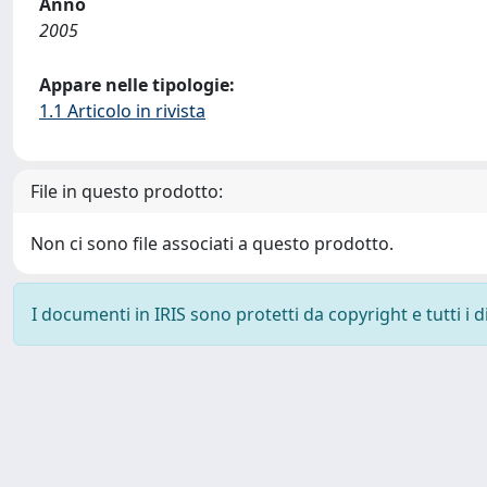
Anno
2005
Appare nelle tipologie:
1.1 Articolo in rivista
File in questo prodotto:
Non ci sono file associati a questo prodotto.
I documenti in IRIS sono protetti da copyright e tutti i di