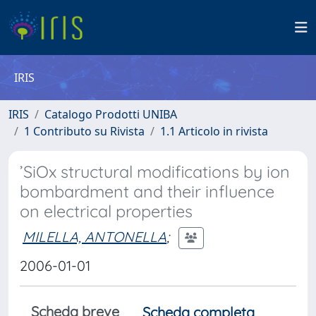
IRIS
IRIS
Catalogo Prodotti UNIBA
1 Contributo su Rivista
1.1 Articolo in rivista
’SiOx structural modifications by ion
bombardment and their influence
on electrical properties
MILELLA, ANTONELLA
;
2006-01-01
Scheda breve
Scheda completa