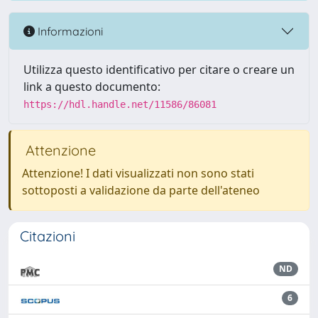
Informazioni
Utilizza questo identificativo per citare o creare un
link a questo documento:
https://hdl.handle.net/11586/86081
Attenzione
Attenzione! I dati visualizzati non sono stati
sottoposti a validazione da parte dell'ateneo
Citazioni
ND
6