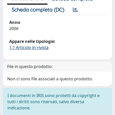
Scheda completa (DC)
Anno
2006
Appare nelle tipologie:
1.1 Articolo in rivista
File in questo prodotto:
Non ci sono file associati a questo prodotto.
I documenti in IRIS sono protetti da copyright e
tutti i diritti sono riservati, salvo diversa
indicazione.