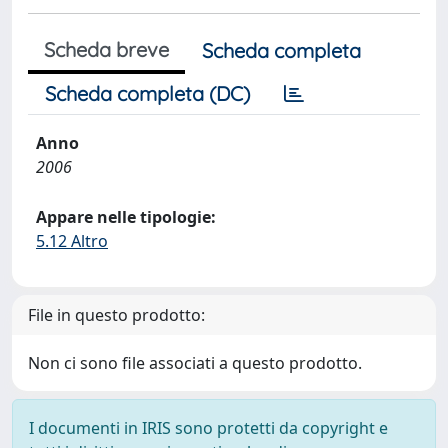
Scheda breve
Scheda completa
Scheda completa (DC)
Anno
2006
Appare nelle tipologie:
5.12 Altro
File in questo prodotto:
Non ci sono file associati a questo prodotto.
I documenti in IRIS sono protetti da copyright e