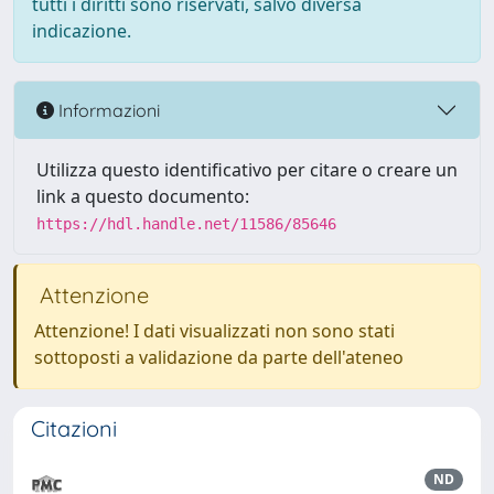
tutti i diritti sono riservati, salvo diversa
indicazione.
Informazioni
Utilizza questo identificativo per citare o creare un
link a questo documento:
https://hdl.handle.net/11586/85646
Attenzione
Attenzione! I dati visualizzati non sono stati
sottoposti a validazione da parte dell'ateneo
Citazioni
ND