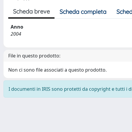
Scheda breve
Scheda completa
Sched
Anno
2004
File in questo prodotto:
Non ci sono file associati a questo prodotto.
I documenti in IRIS sono protetti da copyright e tutti i di