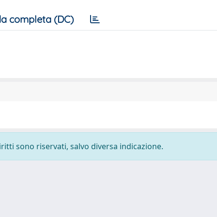
a completa (DC)
ritti sono riservati, salvo diversa indicazione.