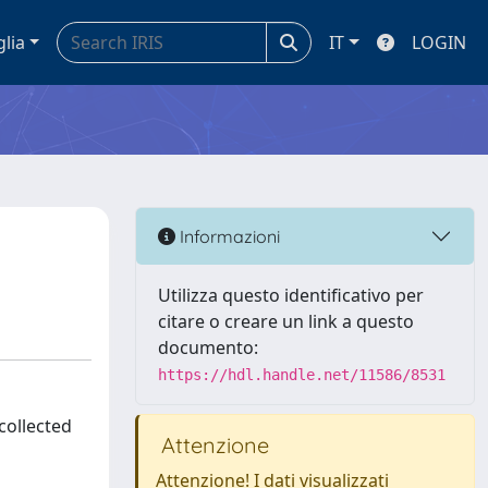
glia
IT
LOGIN
Informazioni
Utilizza questo identificativo per
citare o creare un link a questo
documento:
https://hdl.handle.net/11586/8531
collected
Attenzione
Attenzione! I dati visualizzati