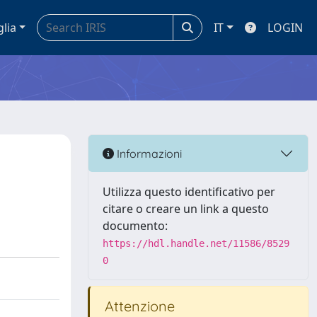
glia
IT
LOGIN
Informazioni
Utilizza questo identificativo per
citare o creare un link a questo
documento:
https://hdl.handle.net/11586/8529
0
Attenzione