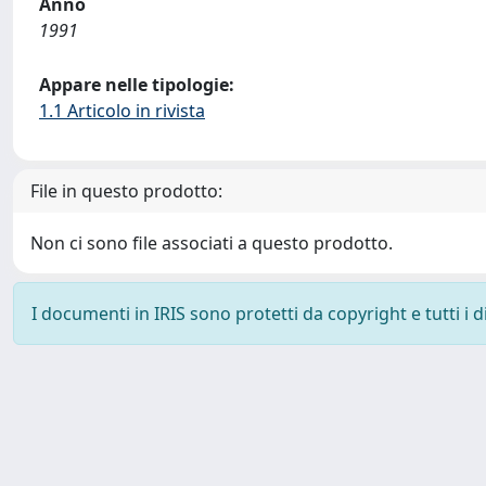
Anno
1991
Appare nelle tipologie:
1.1 Articolo in rivista
File in questo prodotto:
Non ci sono file associati a questo prodotto.
I documenti in IRIS sono protetti da copyright e tutti i di