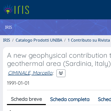
IRIS
IRIS
Catalogo Prodotti UNIBA
1 Contributo su Rivista
A new geophysical contribution 
geothermal area (Sardinia, Italy)
CIMINALE, Marcello
;
1991-01-01
Scheda breve
Scheda completa
Sched