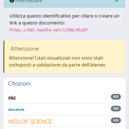
Informazioni
Utilizza questo identificativo per citare o creare un
link a questo documento:
https://hdl.handle.net/11586/85287
Attenzione
Attenzione! I dati visualizzati non sono stati
sottoposti a validazione da parte dell'ateneo
Citazioni
ND
ND
ND