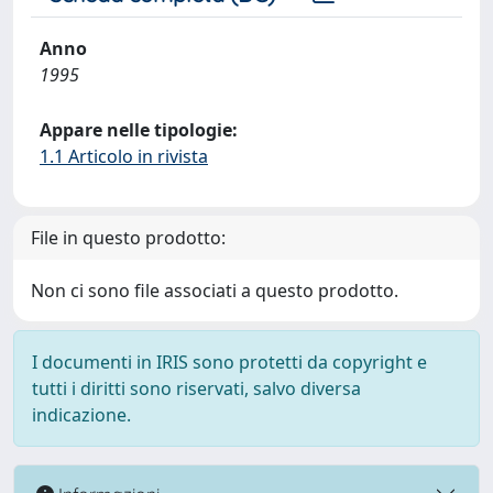
Anno
1995
Appare nelle tipologie:
1.1 Articolo in rivista
File in questo prodotto:
Non ci sono file associati a questo prodotto.
I documenti in IRIS sono protetti da copyright e
tutti i diritti sono riservati, salvo diversa
indicazione.