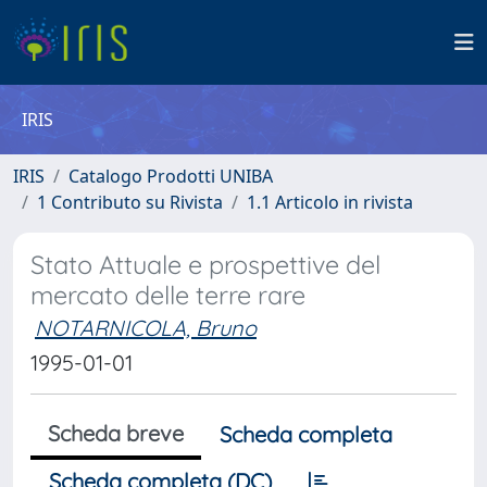
IRIS
IRIS
Catalogo Prodotti UNIBA
1 Contributo su Rivista
1.1 Articolo in rivista
Stato Attuale e prospettive del
mercato delle terre rare
NOTARNICOLA, Bruno
1995-01-01
Scheda breve
Scheda completa
Scheda completa (DC)