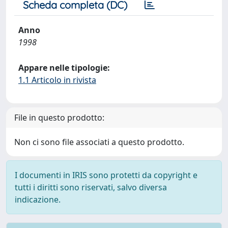
Scheda completa (DC)
Anno
1998
Appare nelle tipologie:
1.1 Articolo in rivista
File in questo prodotto:
Non ci sono file associati a questo prodotto.
I documenti in IRIS sono protetti da copyright e
tutti i diritti sono riservati, salvo diversa
indicazione.