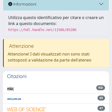
Informazioni
Utilizza questo identificativo per citare o creare un
link a questo documento:
https://hdl.handle.net/11586/85280
Attenzione
Attenzione! I dati visualizzati non sono stati
sottoposti a validazione da parte dell'ateneo
Citazioni
ND
65
41