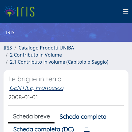
IRIS
IRIS
Catalogo Prodotti UNIBA
2 Contributo in Volume
2.1 Contributo in volume (Capitolo o Saggio)
Le briglie in terra
GENTILE, Francesco
2008-01-01
Scheda breve
Scheda completa
Scheda completa (DC)