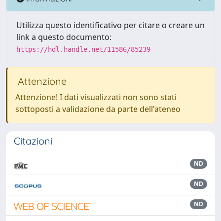
Utilizza questo identificativo per citare o creare un
link a questo documento:
https://hdl.handle.net/11586/85239
Attenzione
Attenzione! I dati visualizzati non sono stati
sottoposti a validazione da parte dell'ateneo
Citazioni
ND
ND
ND