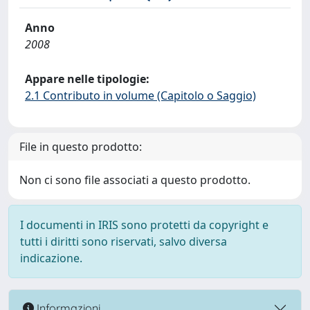
Anno
2008
Appare nelle tipologie:
2.1 Contributo in volume (Capitolo o Saggio)
File in questo prodotto:
Non ci sono file associati a questo prodotto.
I documenti in IRIS sono protetti da copyright e
tutti i diritti sono riservati, salvo diversa
indicazione.
Informazioni