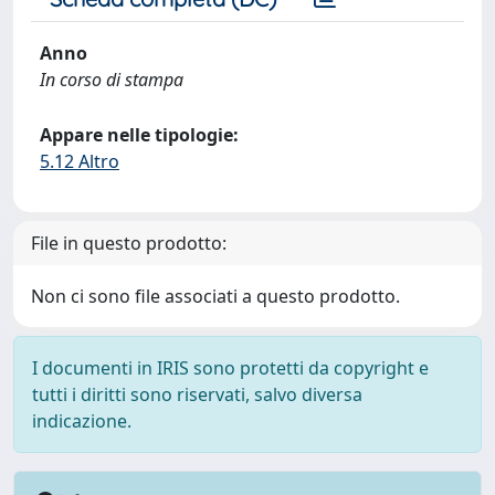
Anno
In corso di stampa
Appare nelle tipologie:
5.12 Altro
File in questo prodotto:
Non ci sono file associati a questo prodotto.
I documenti in IRIS sono protetti da copyright e
tutti i diritti sono riservati, salvo diversa
indicazione.