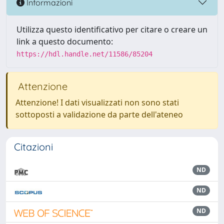
Informazioni
Utilizza questo identificativo per citare o creare un
link a questo documento:
https://hdl.handle.net/11586/85204
Attenzione
Attenzione! I dati visualizzati non sono stati
sottoposti a validazione da parte dell'ateneo
Citazioni
ND
ND
ND