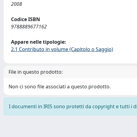
2008
Codice ISBN
9788889677162
Appare nelle tipologie:
2.1 Contributo in volume (Capitolo o Saggio)
File in questo prodotto:
Non ci sono file associati a questo prodotto.
I documenti in IRIS sono protetti da copyright e tutti i di