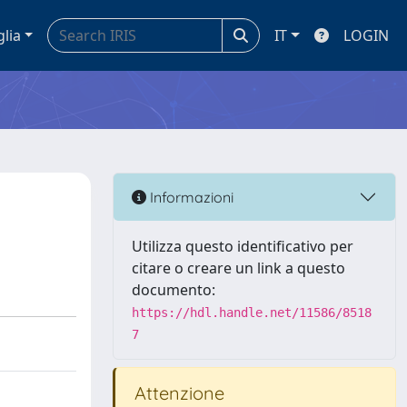
glia
IT
LOGIN
Informazioni
Utilizza questo identificativo per
citare o creare un link a questo
documento:
https://hdl.handle.net/11586/8518
7
Attenzione