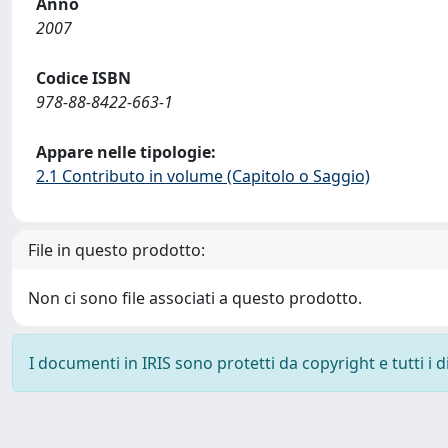
Anno
2007
Codice ISBN
978-88-8422-663-1
Appare nelle tipologie:
2.1 Contributo in volume (Capitolo o Saggio)
File in questo prodotto:
Non ci sono file associati a questo prodotto.
I documenti in IRIS sono protetti da copyright e tutti i di