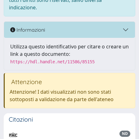
tutti i diritti sono riservati, salvo diversa
indicazione.
Informazioni
Utilizza questo identificativo per citare o creare un
link a questo documento:
https://hdl.handle.net/11586/85155
Attenzione
Attenzione! I dati visualizzati non sono stati
sottoposti a validazione da parte dell'ateneo
Citazioni
ND