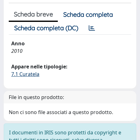
Scheda breve
Scheda completa
Scheda completa (DC)
Anno
2010
Appare nelle tipologie:
7.1 Curatela
File in questo prodotto:
Non ci sono file associati a questo prodotto.
I documenti in IRIS sono protetti da copyright e