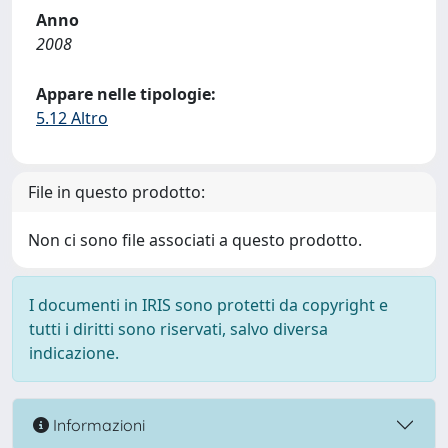
Anno
2008
Appare nelle tipologie:
5.12 Altro
File in questo prodotto:
Non ci sono file associati a questo prodotto.
I documenti in IRIS sono protetti da copyright e
tutti i diritti sono riservati, salvo diversa
indicazione.
Informazioni