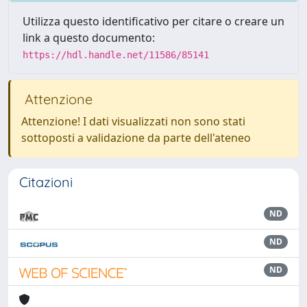
Utilizza questo identificativo per citare o creare un
link a questo documento:
https://hdl.handle.net/11586/85141
Attenzione
Attenzione! I dati visualizzati non sono stati
sottoposti a validazione da parte dell'ateneo
Citazioni
ND
ND
ND