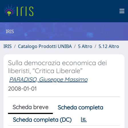
IRIS
IRIS
Catalogo Prodotti UNIBA
5 Altro
5.12 Altro
Sulla democrazia economica dei
liberisti, “Critica Liberale”
PARADISO, Giuseppe Massimo
2008-01-01
Scheda breve
Scheda completa
Scheda completa (DC)