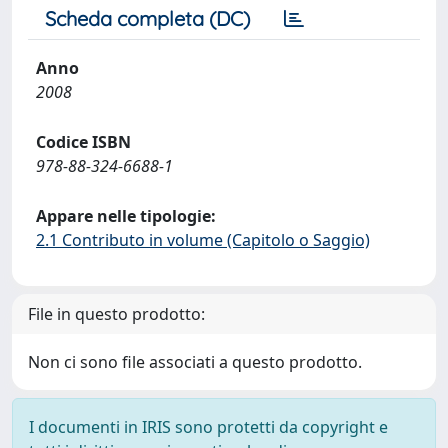
Scheda completa (DC)
Anno
2008
Codice ISBN
978-88-324-6688-1
Appare nelle tipologie:
2.1 Contributo in volume (Capitolo o Saggio)
File in questo prodotto:
Non ci sono file associati a questo prodotto.
I documenti in IRIS sono protetti da copyright e