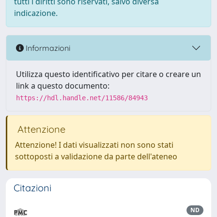
tutti i diritti sono riservati, salvo diversa
indicazione.
Informazioni
Utilizza questo identificativo per citare o creare un
link a questo documento:
https://hdl.handle.net/11586/84943
Attenzione
Attenzione! I dati visualizzati non sono stati
sottoposti a validazione da parte dell'ateneo
Citazioni
ND