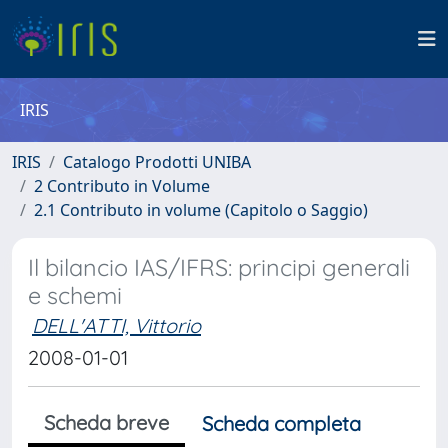
IRIS
IRIS
Catalogo Prodotti UNIBA
2 Contributo in Volume
2.1 Contributo in volume (Capitolo o Saggio)
Il bilancio IAS/IFRS: principi generali
e schemi
DELL'ATTI, Vittorio
2008-01-01
Scheda breve
Scheda completa