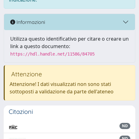
Informazioni
Utilizza questo identificativo per citare o creare un
link a questo documento:
https://hdl.handle.net/11586/84705
Attenzione
Attenzione! I dati visualizzati non sono stati
sottoposti a validazione da parte dell'ateneo
Citazioni
ND
ND