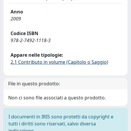
Anno
2009
Codice ISBN
978-2-7492-1118-3
Appare nelle tipologie:
2.1 Contributo in volume (Capitolo o Saggio)
File in questo prodotto:
Non ci sono file associati a questo prodotto.
I documenti in IRIS sono protetti da copyright e
tutti i diritti sono riservati, salvo diversa
indicazione.