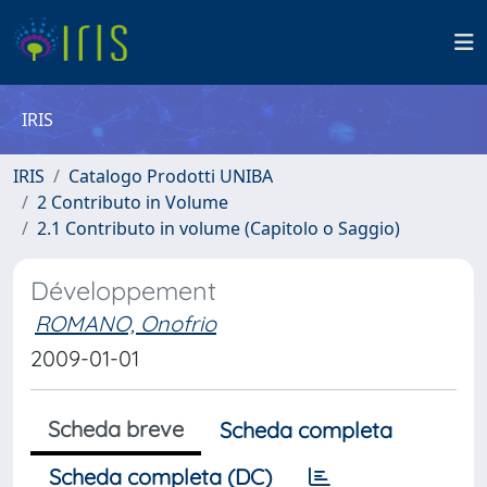
IRIS
IRIS
Catalogo Prodotti UNIBA
2 Contributo in Volume
2.1 Contributo in volume (Capitolo o Saggio)
Développement
ROMANO, Onofrio
2009-01-01
Scheda breve
Scheda completa
Scheda completa (DC)