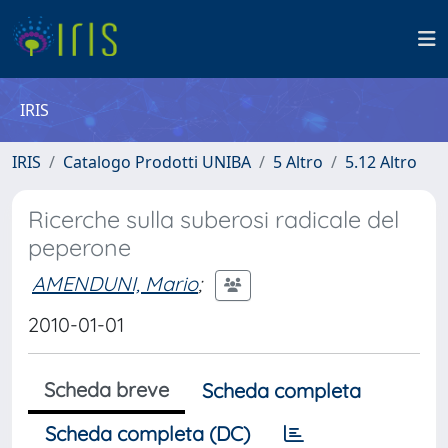
IRIS
IRIS
Catalogo Prodotti UNIBA
5 Altro
5.12 Altro
Ricerche sulla suberosi radicale del
peperone
AMENDUNI, Mario
;
2010-01-01
Scheda breve
Scheda completa
Scheda completa (DC)