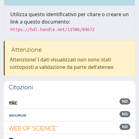
Utilizza questo identificativo per citare o creare un
link a questo documento:
https://hdl.handle.net/11586/84672
Attenzione
Attenzione! I dati visualizzati non sono stati
sottoposti a validazione da parte dell'ateneo
Citazioni
ND
ND
ND