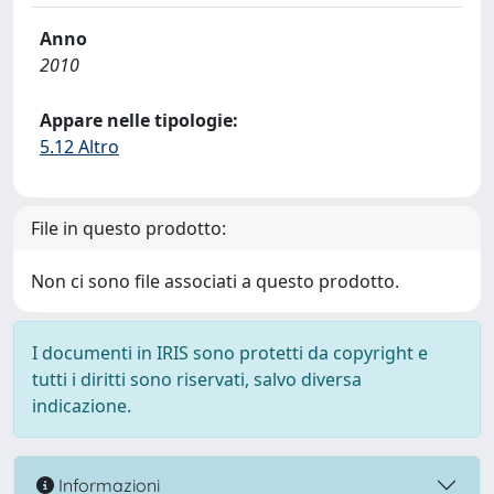
Anno
2010
Appare nelle tipologie:
5.12 Altro
File in questo prodotto:
Non ci sono file associati a questo prodotto.
I documenti in IRIS sono protetti da copyright e
tutti i diritti sono riservati, salvo diversa
indicazione.
Informazioni