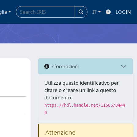
glia
IT
LOGIN
Informazioni
Utilizza questo identificativo per
citare o creare un link a questo
documento:
https://hdl.handle.net/11586/8444
0
Attenzione