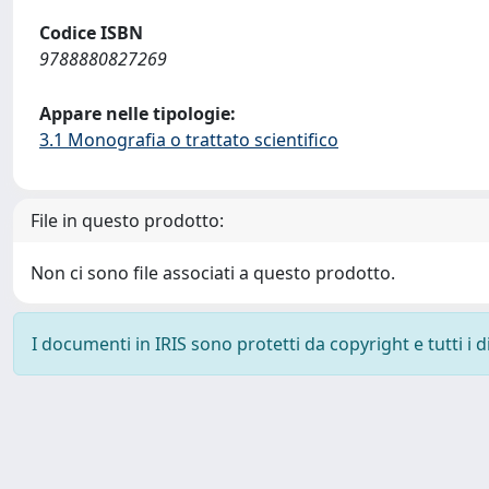
Codice ISBN
9788880827269
Appare nelle tipologie:
3.1 Monografia o trattato scientifico
File in questo prodotto:
Non ci sono file associati a questo prodotto.
I documenti in IRIS sono protetti da copyright e tutti i di