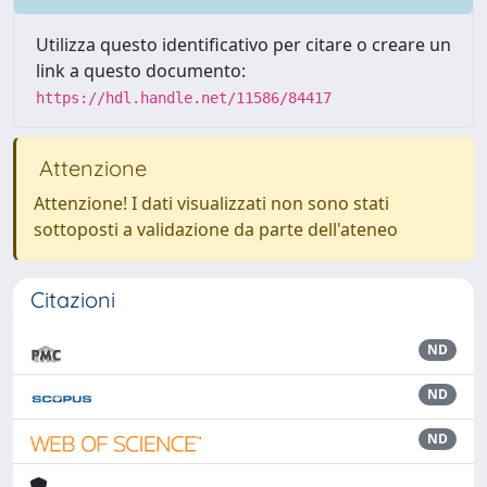
Utilizza questo identificativo per citare o creare un
link a questo documento:
https://hdl.handle.net/11586/84417
Attenzione
Attenzione! I dati visualizzati non sono stati
sottoposti a validazione da parte dell'ateneo
Citazioni
ND
ND
ND