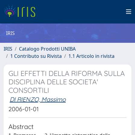
IRIS
IRIS
Catalogo Prodotti UNIBA
1 Contributo su Rivista
1.1 Articolo in rivista
GLI EFFETTI DELLA RIFORMA SULLA
DISCIPLINA DELLE SOCIETA'
CONSORTILI
DI RIENZO, Massimo
2006-01-01
Abstract