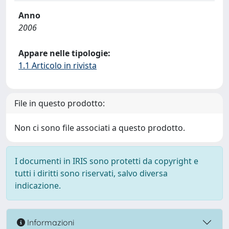
Anno
2006
Appare nelle tipologie:
1.1 Articolo in rivista
File in questo prodotto:
Non ci sono file associati a questo prodotto.
I documenti in IRIS sono protetti da copyright e
tutti i diritti sono riservati, salvo diversa
indicazione.
Informazioni